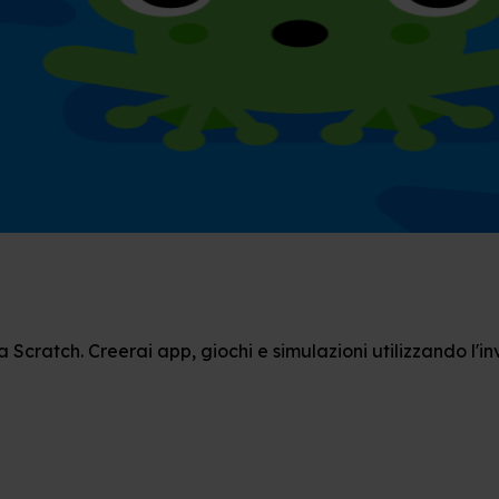
a Scratch. Creerai app, giochi e simulazioni utilizzando l'i