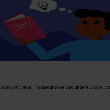
 per principianti, imparerai come aggiungere codice, costu