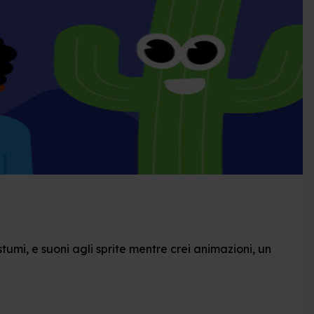
mi, e suoni agli sprite mentre crei animazioni, un