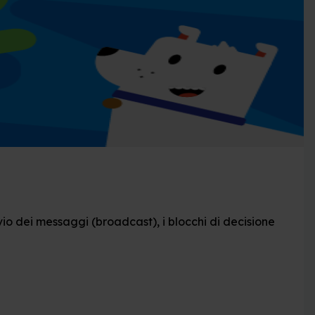
nvio dei messaggi (broadcast), i blocchi di decisione