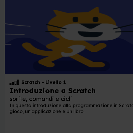
Scratch
-
Livello 1
Introduzione a Scratch
sprite, comandi e cicli
In questa introduzione alla programmazione in Scratch
gioco, un'applicazione e un libro.