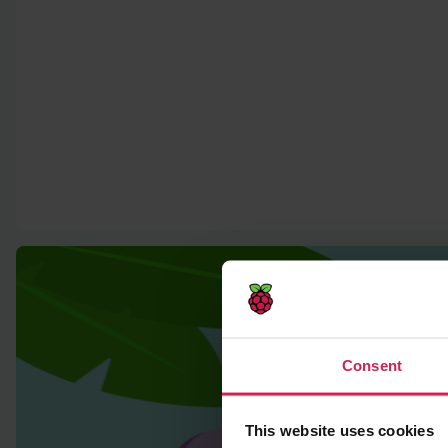
Consent
This website uses cookies