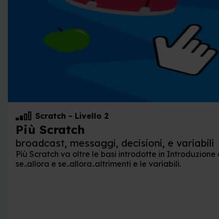
Scratch
-
Livello 2
Più Scratch
broadcast, messaggi, decisioni, e variabili
Più Scratch va oltre le basi introdotte in Introduzione 
se..allora e se..allora..altrimenti e le variabili.