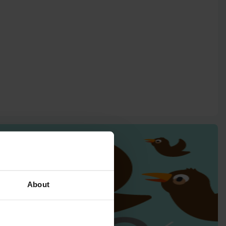
About